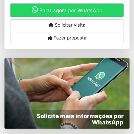
Falar agora por WhatsApp
Solicitar visita
Fazer proposta
Solicite mais informações por
WhatsApp