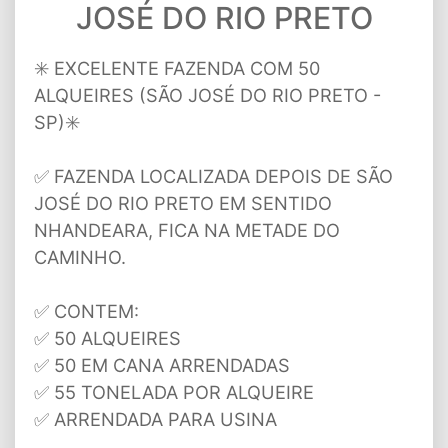
JOSÉ DO RIO PRETO
✳️ EXCELENTE FAZENDA COM 50
ALQUEIRES (SÃO JOSÉ DO RIO PRETO -
SP)✳️
✅ FAZENDA LOCALIZADA DEPOIS DE SÃO
JOSÉ DO RIO PRETO EM SENTIDO
NHANDEARA, FICA NA METADE DO
CAMINHO.
✅ CONTEM:
✅ 50 ALQUEIRES
✅ 50 EM CANA ARRENDADAS
✅ 55 TONELADA POR ALQUEIRE
✅ ARRENDADA PARA USINA