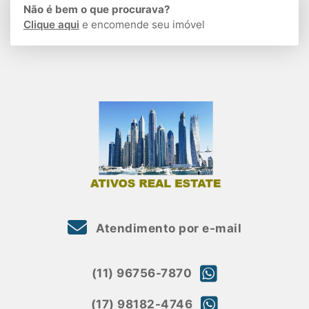
Não é bem o que procurava?
Clique aqui
e encomende seu imóvel
Atendimento por e-mail
(11) 96756-7870
(17) 98182-4746