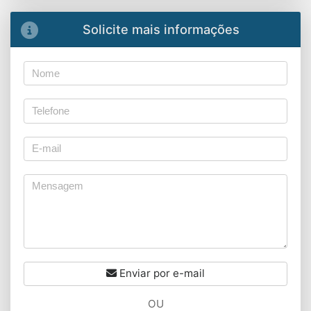
Solicite mais informações
Enviar por e-mail
OU