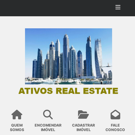
QUEM
ENCOMENDAR
CADASTRAR
FALE
SOMOS
IMÓVEL
IMÓVEL
CONOSCO