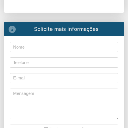
Solicite mais informações