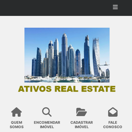
QUEM
ENCOMENDAR
CADASTRAR
FALE
SOMOS
IMÓVEL
IMÓVEL
CONOSCO