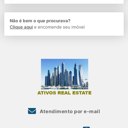
Não é bem o que procurava?
Clique aqui
e encomende seu imóvel
Atendimento por e-mail