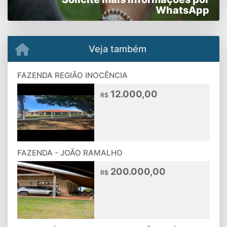
WhatsApp
Veja também
FAZENDA REGIÃO INOCÊNCIA
12.000,00
R$
FAZENDA - JOÃO RAMALHO
200.000,00
R$