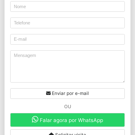
Enviar por e-mail
OU
Falar agora por WhatsApp
Solicitar visita