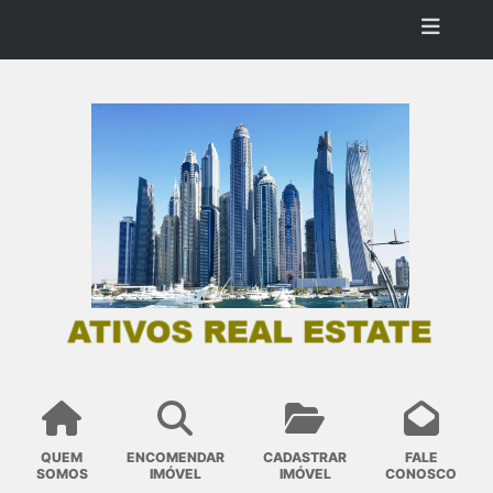
QUEM
ENCOMENDAR
CADASTRAR
FALE
SOMOS
IMÓVEL
IMÓVEL
CONOSCO