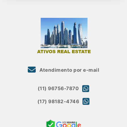
Atendimento por e-mail
(11) 96756-7870
(17) 98182-4746