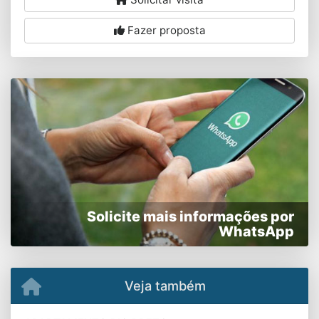
Fazer proposta
Solicite mais informações por
WhatsApp
Veja também